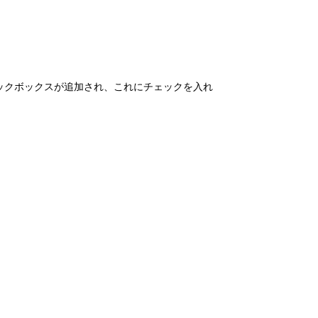
ックボックスが追加され、これにチェックを入れ