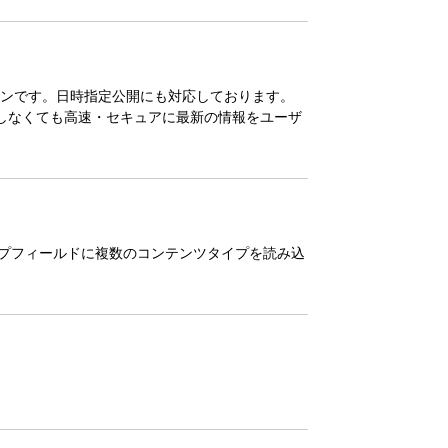
プラグインです。日時指定公開にも対応しております。
しなくても高速・セキュアに最新の情報をユーザ
ンテンツタイプフィールドに複数のコンテンツタイプを読み込