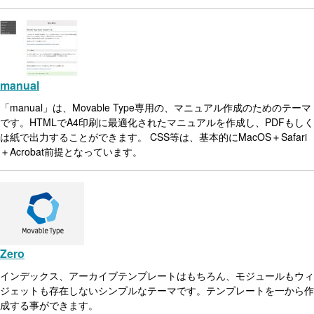
manual
「manual」は、Movable Type専用の、マニュアル作成のためのテーマ
です。HTMLでA4印刷に最適化されたマニュアルを作成し、PDFもしく
は紙で出力することができます。 CSS等は、基本的にMacOS＋Safari
＋Acrobat前提となっています。
Zero
インデックス、アーカイブテンプレートはもちろん、モジュールもウィ
ジェットも存在しないシンプルなテーマです。テンプレートを一から作
成する事ができます。