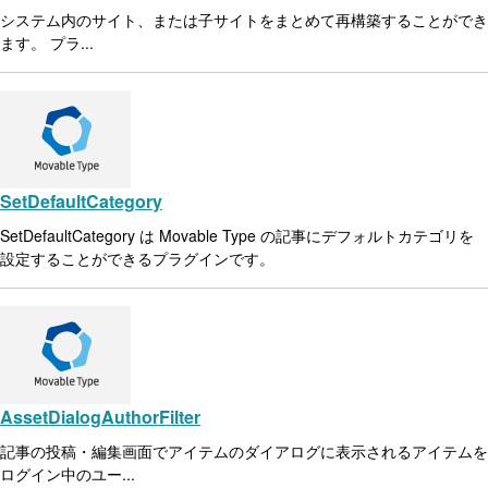
システム内のサイト、または子サイトをまとめて再構築することができ
ます。 プラ...
SetDefaultCategory
SetDefaultCategory は Movable Type の記事にデフォルトカテゴリを
設定することができるプラグインです。
AssetDialogAuthorFilter
記事の投稿・編集画面でアイテムのダイアログに表示されるアイテムを
ログイン中のユー...