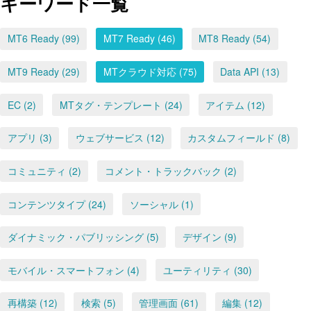
キーワード一覧
MT6 Ready (99)
MT7 Ready (46)
MT8 Ready (54)
MT9 Ready (29)
MTクラウド対応 (75)
Data API (13)
EC (2)
MTタグ・テンプレート (24)
アイテム (12)
アプリ (3)
ウェブサービス (12)
カスタムフィールド (8)
コミュニティ (2)
コメント・トラックバック (2)
コンテンツタイプ (24)
ソーシャル (1)
ダイナミック・パブリッシング (5)
デザイン (9)
モバイル・スマートフォン (4)
ユーティリティ (30)
再構築 (12)
検索 (5)
管理画面 (61)
編集 (12)