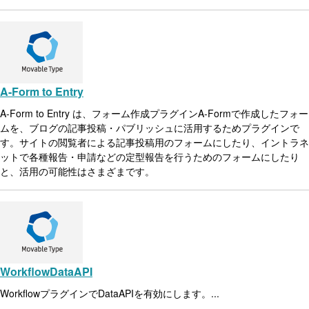
A-Form to Entry
A-Form to Entry は、フォーム作成プラグインA-Formで作成したフォー
ムを、ブログの記事投稿・パブリッシュに活用するためプラグインで
す。サイトの閲覧者による記事投稿用のフォームにしたり、イントラネ
ットで各種報告・申請などの定型報告を行うためのフォームにしたり
と、活用の可能性はさまざまです。
WorkflowDataAPI
WorkflowプラグインでDataAPIを有効にします。...