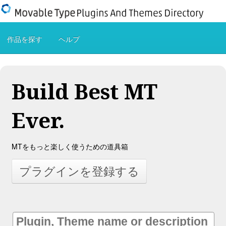
作品を探す
ヘルプ
Build Best MT
Ever.
MTをもっと楽しく使うための道具箱
プラグインを登録する