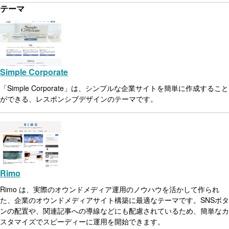
テーマ
Simple Corporate
「Simple Corporate」は、シンプルな企業サイトを簡単に作成すること
ができる、レスポンシブデザインのテーマです。
Rimo
Rimo は、実際のオウンドメディア運用のノウハウを活かして作られ
た、企業のオウンドメディアサイト構築に最適なテーマです。SNSボタ
ンの配置や、関連記事への導線などにも配慮されているため、簡単なカ
スタマイズでスピーディーに運用を開始できます。