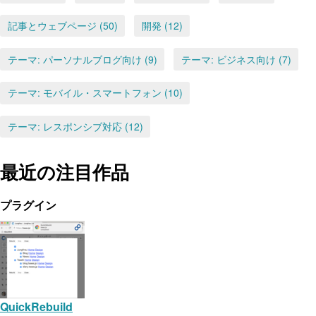
記事とウェブページ (50)
開発 (12)
テーマ: パーソナルブログ向け (9)
テーマ: ビジネス向け (7)
テーマ: モバイル・スマートフォン (10)
テーマ: レスポンシブ対応 (12)
最近の注目作品
プラグイン
QuickRebuild