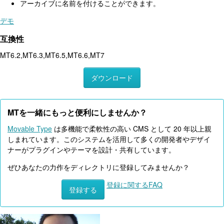
アーカイブに名前を付けることができます。
デモ
互換性
MT6.2,MT6.3,MT6.5,MT6.6,MT7
ダウンロード
MTを一緒にもっと便利にしませんか？
Movable Type
は多機能で柔軟性の高い CMS として 20 年以上親
しまれています。このシステムを活用して多くの開発者やデザイ
ナーがプラグインやテーマを設計・共有しています。
ぜひあなたの力作をディレクトリに登録してみませんか？
登録に関するFAQ
登録する