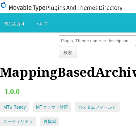
作品を探す
ヘルプ
検索
MappingBasedArchi
1.0.0
MT6 Ready
MTクラウド対応
カスタムフィールド
ユーティリティ
再構築