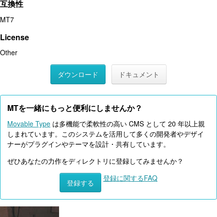
互換性
MT7
License
Other
ダウンロード
ドキュメント
MTを一緒にもっと便利にしませんか？
Movable Type
は多機能で柔軟性の高い CMS として 20 年以上親
しまれています。このシステムを活用して多くの開発者やデザイ
ナーがプラグインやテーマを設計・共有しています。
ぜひあなたの力作をディレクトリに登録してみませんか？
登録に関するFAQ
登録する