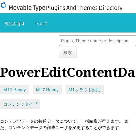
作品を探す
ヘルプ
検索
PowerEditContentDa
MT6 Ready
MT7 Ready
MTクラウド対応
コンテンツタイプ
コンテンツデータの共通データについて、一括編集が行えます。 ま
た、コンテンツデータの作成ユーザを変更することができます。