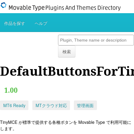
作品を探す
ヘルプ
検索
DefaultButtonsForT
1.00
MT6 Ready
MTクラウド対応
管理画面
TinyMCE が標準で提供する各種ボタンを Movable Type で利用可能に
します。