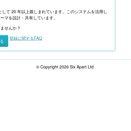
として 20 年以上親しまれています。このシステムを活用し
テーマを設計・共有しています。
みませんか？
登録に関するFAQ
る
© Copyright 2026 Six Apart Ltd.