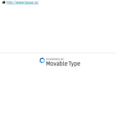
http://www.taaas.jp/