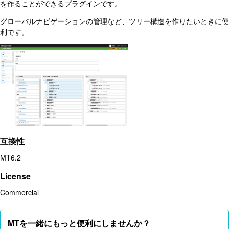
を作ることができるプラグインです。
グローバルナビゲーションの管理など、ツリー構造を作りたいときに便
利です。
互換性
MT6.2
License
Commercial
MTを一緒にもっと便利にしませんか？