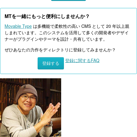
MTを一緒にもっと便利にしませんか？
Movable Type
は多機能で柔軟性の高い CMS として 20 年以上親
しまれています。このシステムを活用して多くの開発者やデザイ
ナーがプラグインやテーマを設計・共有しています。
ぜひあなたの力作をディレクトリに登録してみませんか？
登録に関するFAQ
登録する