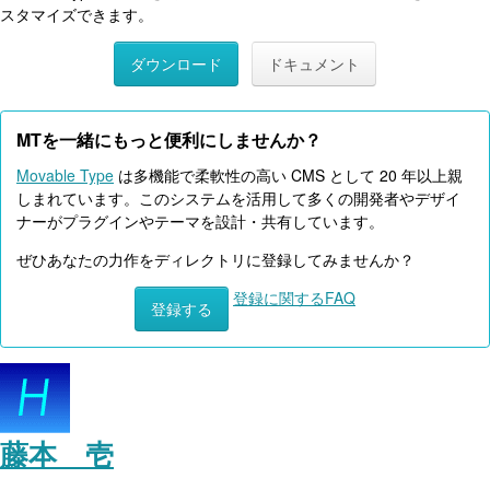
スタマイズできます。
ダウンロード
ドキュメント
MTを一緒にもっと便利にしませんか？
Movable Type
は多機能で柔軟性の高い CMS として 20 年以上親
しまれています。このシステムを活用して多くの開発者やデザイ
ナーがプラグインやテーマを設計・共有しています。
ぜひあなたの力作をディレクトリに登録してみませんか？
登録に関するFAQ
登録する
藤本 壱