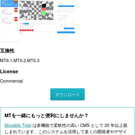
互換性
MT6.1,MT6.2,MT6.3
License
Commercial
ダウンロード
MTを一緒にもっと便利にしませんか？
Movable Type
は多機能で柔軟性の高い CMS として 20 年以上親
しまれています。このシステムを活用して多くの開発者やデザイ