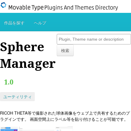
作品を探す
ヘルプ
Sphere
検索
Manager
1.0
ユーティリティ
RICOH THETA等で撮影された球体画像をウェブ上で共有するためのプ
ラグインです。 画面空間上にラベル等を貼り付けることが可能です。