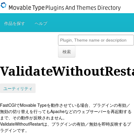
作品を探す
ヘルプ
検索
ValidateWithoutRest
ユーティリティ
FastCGIでMovable Typeを動作させている場合、プラグインの有効／
無効の切り替えを行ってもApacheなどのウェブサーバーを再起動する
まで、その動作が反映されません。
ValidateWithoutRestartは、プラグインの有効／無効を即時反映するプ
ラグインです。