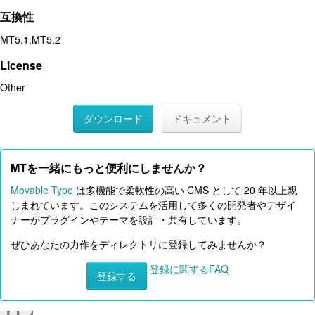
互換性
MT5.1,MT5.2
License
Other
ダウンロード
ドキュメント
MTを一緒にもっと便利にしませんか？
Movable Type
は多機能で柔軟性の高い CMS として 20 年以上親
しまれています。このシステムを活用して多くの開発者やデザイ
ナーがプラグインやテーマを設計・共有しています。
ぜひあなたの力作をディレクトリに登録してみませんか？
登録に関するFAQ
登録する